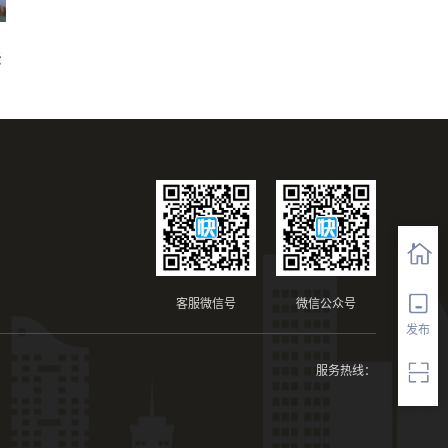
法
客服微信号
微信公众号
发布
服务热线：