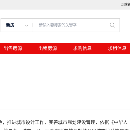
网站
新房
出售房源
出租房源
求购信息
求租信息
，推进城市设计工作，完善城市规划建设管理，依据《中华人