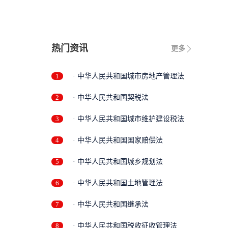
热门资讯
更多
1
· 中华人民共和国城市房地产管理法
2
· 中华人民共和国契税法
3
· 中华人民共和国城市维护建设税法
4
· 中华人民共和国国家赔偿法
5
· 中华人民共和国城乡规划法
6
· 中华人民共和国土地管理法
7
· 中华人民共和国继承法
8
· 中华人民共和国税收征收管理法