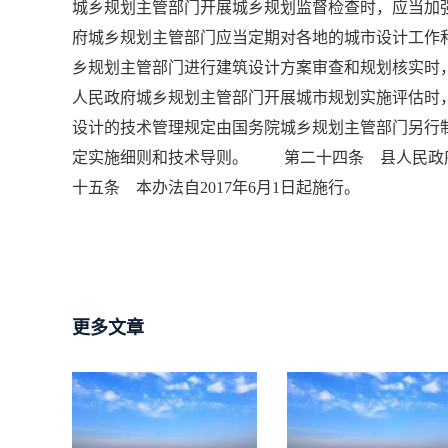
城乡规划主管部门开展城乡规划监督检查时，应当
府城乡规划主管部门应当定期对各地的城市设计工
乡规划主管部门进行建筑设计方案审查和规划核实
人民政府城乡规划主管部门开展城市规划实施评估
设计的技术管理规定由国务院城乡规划主管部门另
定实施细则和技术导则。 第二十四条 县人民政
十五条 本办法自2017年6月1日起施行。
更多文章