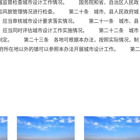
加强监督检查城市设计工作情况。 国务院和省、自治区人民政
作和风貌管理情况进行检查。 第二十条 城市、县人民政府城
时，应当审核城市设计要求落实情况。 第二十一条 城市、县
时，应当同时评估城市设计工作实施情况。 第二十二条 城市
行制定。 第二十三条 各地可根据本办法，按照实际情况，制
府所在地以外的镇可以参照本办法开展城市设计工作。 第二