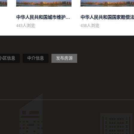
中华人民共和国城市维护建设税法
中华人民共和国国家赔偿
443
人浏览
438
人浏览
小区信息
中介信息
发布房源