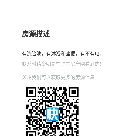
房源描述
有洗脸池，有淋浴和座便，有不有电。
联系时请说明是在
许昌房产网
看到的！
关注我们可以获取更多的房源信息