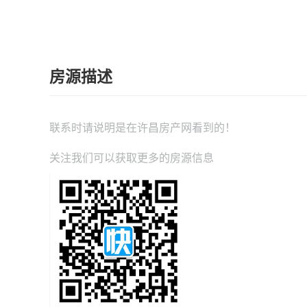
房源描述
联系时请说明是在
许昌房产网
看到的！
关注我们可以获取更多的房源信息